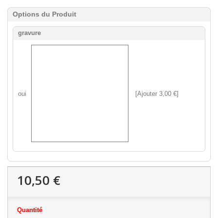
Options du Produit
gravure
oui
[Ajouter 3,00 €]
10,50 €
Quantité