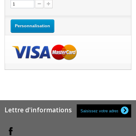
Personnalisation
Lettre d'informations