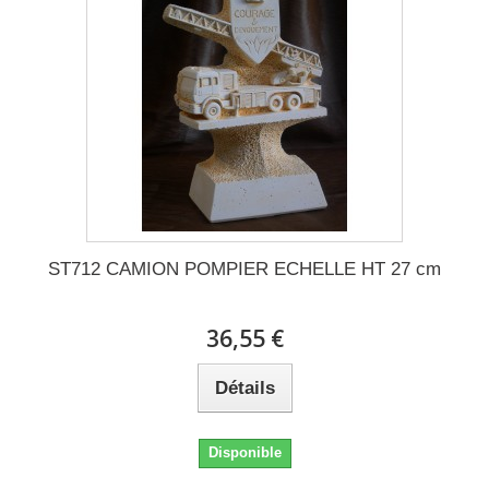
ST712 CAMION POMPIER ECHELLE HT 27 cm
36,55 €
Détails
Disponible