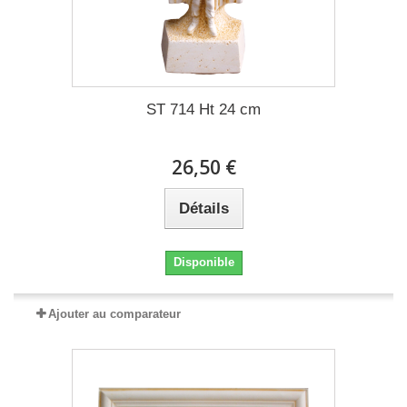
ST 714 Ht 24 cm
26,50 €
Détails
Disponible
Ajouter au comparateur