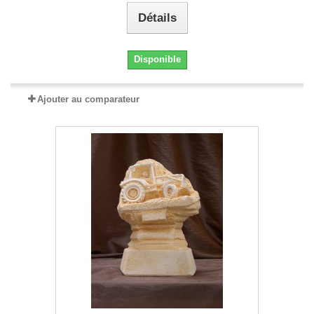
Détails
Disponible
Ajouter au comparateur