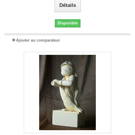
Détails
Disponible
Ajouter au comparateur