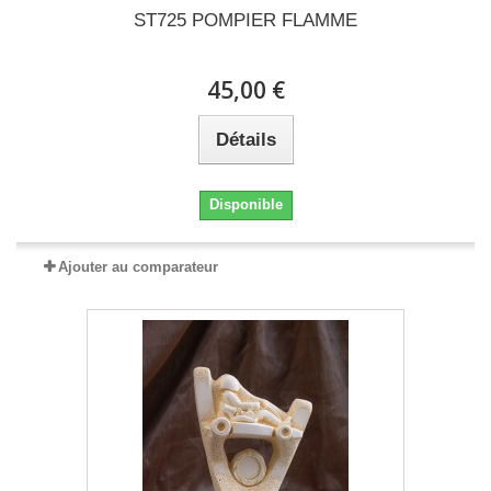
ST725 POMPIER FLAMME
45,00 €
Détails
Disponible
Ajouter au comparateur