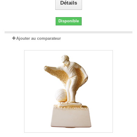
Détails
Disponible
Ajouter au comparateur