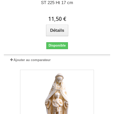
ST 225 Ht 17 cm
11,50 €
Détails
Disponible
Ajouter au comparateur