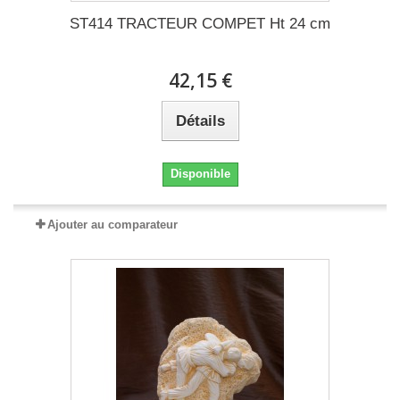
ST414 TRACTEUR COMPET Ht 24 cm
42,15 €
Détails
Disponible
Ajouter au comparateur