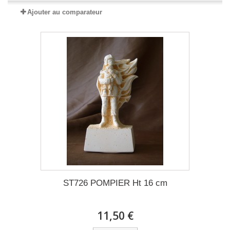
Ajouter au comparateur
ST726 POMPIER Ht 16 cm
11,50 €